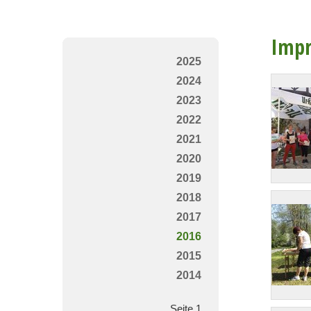
Impr
2025
2024
2023
2022
2021
2020
2019
2018
2017
2016
2015
2014
Seite 1