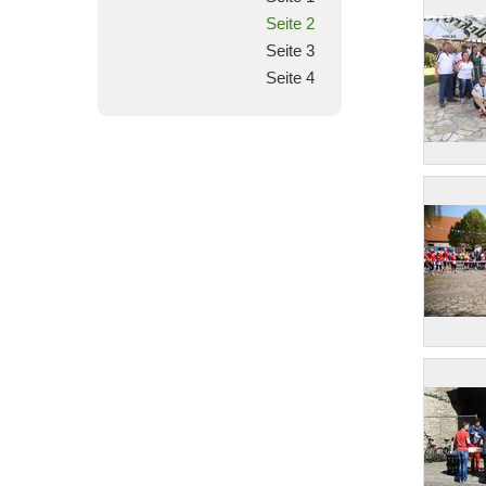
Seite 2
Seite 3
Seite 4