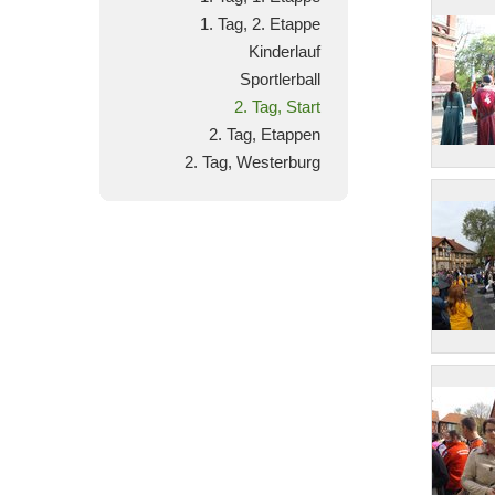
1. Tag, 2. Etappe
Kinderlauf
Sportlerball
2. Tag, Start
2. Tag, Etappen
2. Tag, Westerburg