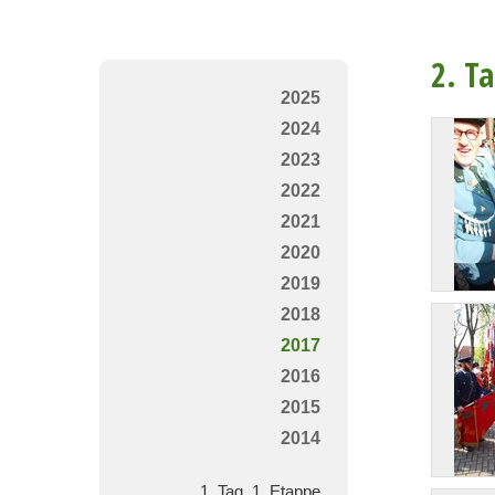
2. T
2025
2024
2023
2022
2021
2020
2019
2018
2017
2016
2015
2014
1. Tag, 1. Etappe